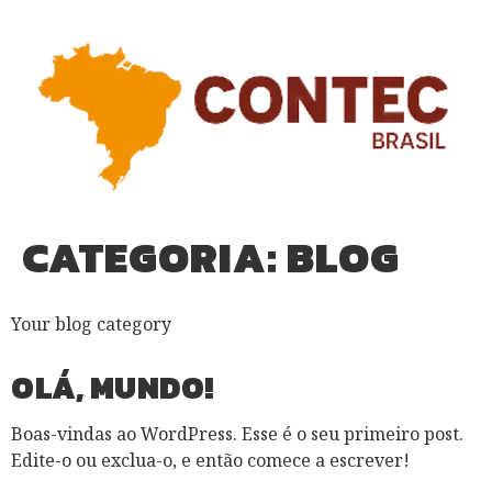
CATEGORIA:
BLOG
Your blog category
OLÁ, MUNDO!
Boas-vindas ao WordPress. Esse é o seu primeiro post.
Edite-o ou exclua-o, e então comece a escrever!