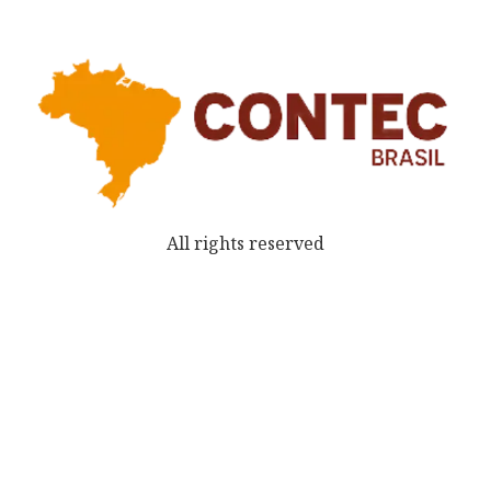
All rights reserved